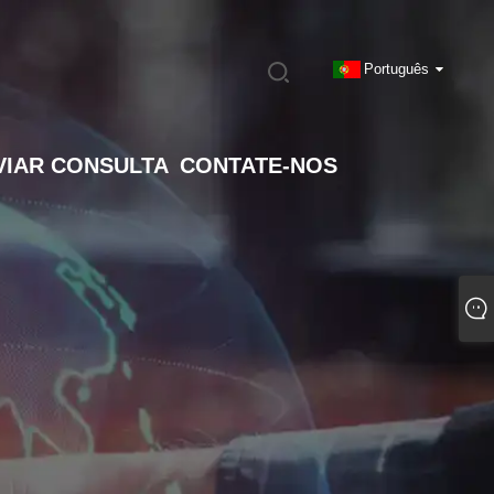
Português
VIAR CONSULTA
CONTATE-NOS