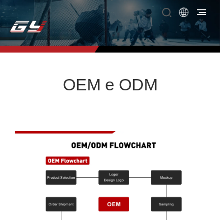
OEM e ODM