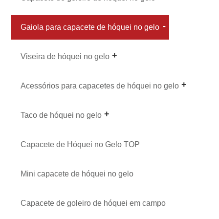
Gaiola para capacete de hóquei no gelo
Viseira de hóquei no gelo
Acessórios para capacetes de hóquei no gelo
Taco de hóquei no gelo
Capacete de Hóquei no Gelo TOP
Mini capacete de hóquei no gelo
Capacete de goleiro de hóquei em campo