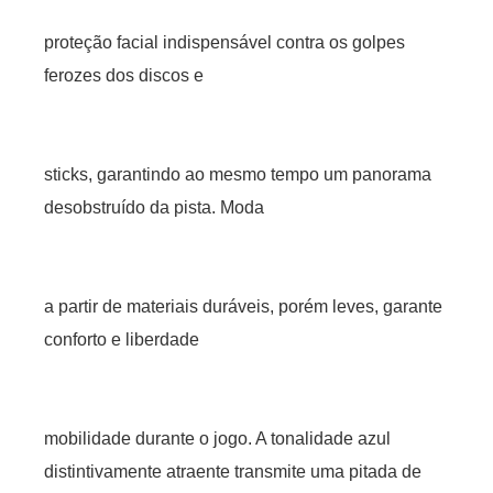
proteção facial indispensável contra os golpes
ferozes dos discos e
sticks, garantindo ao mesmo tempo um panorama
desobstruído da pista. Moda
a partir de materiais duráveis, porém leves, garante
conforto e liberdade
mobilidade durante o jogo. A tonalidade azul
distintivamente atraente transmite uma pitada de