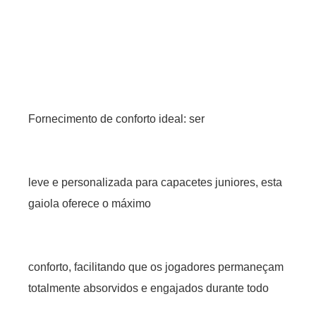
Fornecimento de conforto ideal: ser
leve e personalizada para capacetes juniores, esta
gaiola oferece o máximo
conforto, facilitando que os jogadores permaneçam
totalmente absorvidos e engajados durante todo