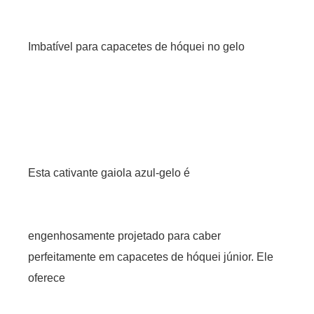
Imbatível para capacetes de hóquei no gelo
Esta cativante gaiola azul-gelo é
engenhosamente projetado para caber
perfeitamente em capacetes de hóquei júnior. Ele
oferece