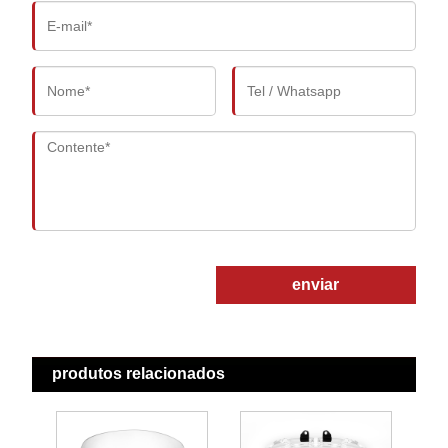
enviar
produtos relacionados