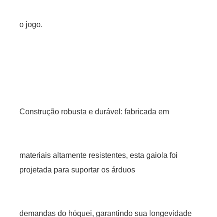
o jogo.
Construção robusta e durável: fabricada em
materiais altamente resistentes, esta gaiola foi
projetada para suportar os árduos
demandas do hóquei, garantindo sua longevidade