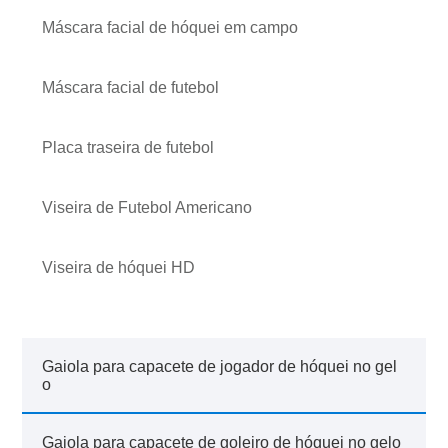
Máscara facial de hóquei em campo
Máscara facial de futebol
Placa traseira de futebol
Viseira de Futebol Americano
Viseira de hóquei HD
Gaiola para capacete de jogador de hóquei no gel
o
Gaiola para capacete de goleiro de hóquei no gelo