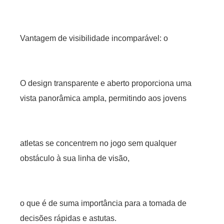
Vantagem de visibilidade incomparável: o
O design transparente e aberto proporciona uma
vista panorâmica ampla, permitindo aos jovens
atletas se concentrem no jogo sem qualquer
obstáculo à sua linha de visão,
o que é de suma importância para a tomada de
decisões rápidas e astutas.