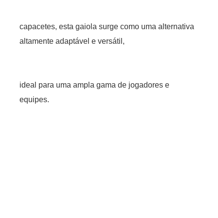
capacetes, esta gaiola surge como uma alternativa
altamente adaptável e versátil,
ideal para uma ampla gama de jogadores e
equipes.