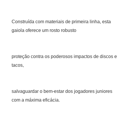
Construída com materiais de primeira linha, esta
gaiola oferece um rosto robusto
proteção contra os poderosos impactos de discos e
tacos,
salvaguardar o bem-estar dos jogadores juniores
com a máxima eficácia.