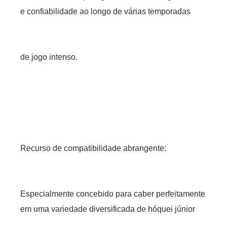
e confiabilidade ao longo de várias temporadas
de jogo intenso.
Recurso de compatibilidade abrangente:
Especialmente concebido para caber perfeitamente
em uma variedade diversificada de hóquei júnior