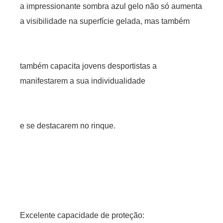
a impressionante sombra azul gelo não só aumenta
a visibilidade na superfície gelada, mas também
também capacita jovens desportistas a
manifestarem a sua individualidade
e se destacarem no rinque.
Excelente capacidade de proteção: