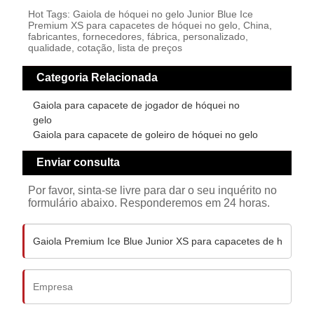
Hot Tags: Gaiola de hóquei no gelo Junior Blue Ice
Premium XS para capacetes de hóquei no gelo, China,
fabricantes, fornecedores, fábrica, personalizado,
qualidade, cotação, lista de preços
Categoria Relacionada
Gaiola para capacete de jogador de hóquei no
gelo
Gaiola para capacete de goleiro de hóquei no gelo
Enviar consulta
Por favor, sinta-se livre para dar o seu inquérito no
formulário abaixo. Responderemos em 24 horas.