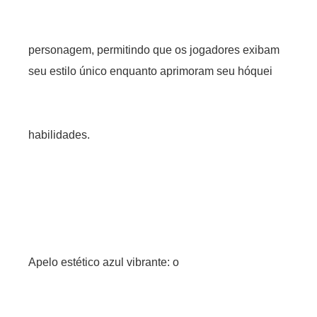
personagem, permitindo que os jogadores exibam
seu estilo único enquanto aprimoram seu hóquei
habilidades.
Apelo estético azul vibrante: o