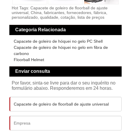
Hot Tags: Capacete de goleiro de floorball de ajuste
universal, China, fabricantes, fornecedores, fábrica,
personalizado, qualidade, cotação, lista de preços
Categoria Relacionada
Capacete de goleiro de hóquei no gelo PC Shell
Capacete de goleiro de hóquei no gelo em fibra de
carbono
Floorball Helmet
Enviar consulta
Por favor, sinta-se livre para dar o seu inquérito no
formulário abaixo. Responderemos em 24 horas.