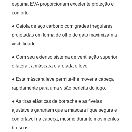
espuma EVA proporcionam excelente proteção e
conforto.
● Gaiola de aço carbono com grades irregulares
projetadas em forma de olho de gato maximizam a
visibilidade.
● Com seu extenso sistema de ventilação superior
e lateral, a máscara é arejada e leve.
● Esta máscara leve permite-lhe mover a cabeça
rapidamente para uma visão perfeita do jogo.
● As tiras elásticas de borracha e as fivelas
ajustáveis ​​garantem que a máscara fique segura e
confortável na cabeça, mesmo durante movimentos
bruscos.