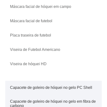
Máscara facial de hóquei em campo
Máscara facial de futebol
Placa traseira de futebol
Viseira de Futebol Americano
Viseira de hóquei HD
Capacete de goleiro de hóquei no gelo PC Shell
Capacete de goleiro de hóquei no gelo em fibra de
carbono