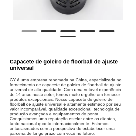
Capacete de goleiro de floorball de ajuste
universal
GY é uma empresa renomada na China, especializada no
fornecimento de capacete de goleiro de floorball de ajuste
universal de alta qualidade. Com uma notável experiência
de 14 anos neste setor, temos muito orgulho em fornecer
produtos excepcionais. Nosso capacete de goleiro de
floorball de ajuste universal é altamente estimado por seu
valor incomparável, qualidade excepcional, tecnologia de
produção avançada e equipamentos de ponta.
Conquistamos uma reputação estelar entre os clientes,
tanto nacional quanto internacionalmente. Estamos
entusiasmados com a perspectiva de estabelecer uma
parceria de longo prazo com você no futuro.