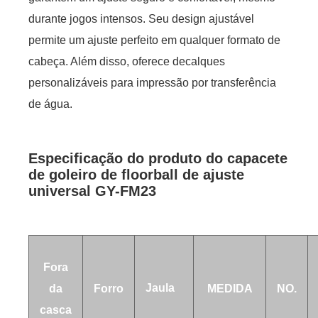
durante jogos intensos. Seu design ajustável
permite um ajuste perfeito em qualquer formato de
cabeça. Além disso, oferece decalques
personalizáveis ​​para impressão por transferência
de água.
Especificação do produto do capacete
de goleiro de floorball de ajuste
universal GY-FM23
Fora
Jaula
da
Forro
MEDIDA
NO.
casca