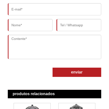
enviar
produtos relacionados