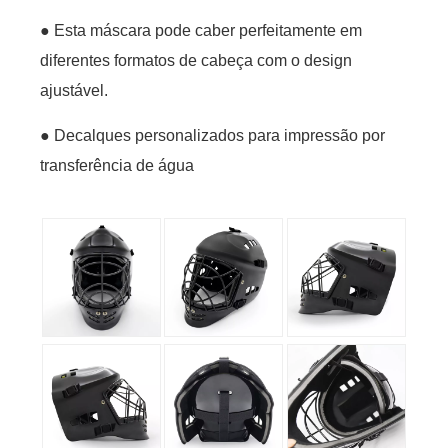
● Esta máscara pode caber perfeitamente em
diferentes formatos de cabeça com o design
ajustável.
● Decalques personalizados para impressão por
transferência de água