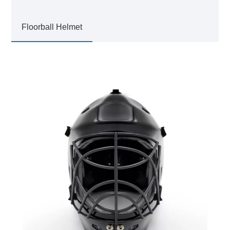
Floorball Helmet