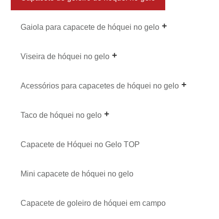
Gaiola para capacete de hóquei no gelo
Viseira de hóquei no gelo
Acessórios para capacetes de hóquei no gelo
Taco de hóquei no gelo
Capacete de Hóquei no Gelo TOP
Mini capacete de hóquei no gelo
Capacete de goleiro de hóquei em campo