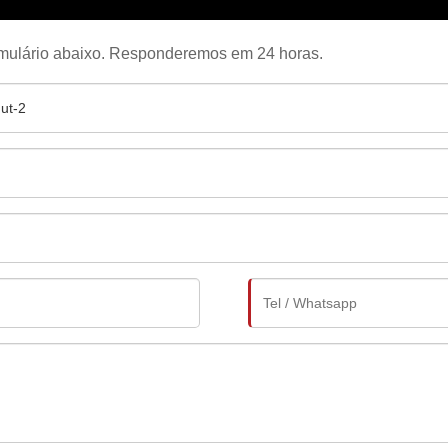
 formulário abaixo. Responderemos em 24 horas.