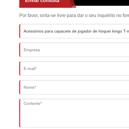
Enviar consulta
Por favor, sinta-se livre para dar o seu inquérito no