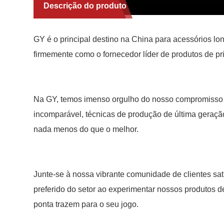
Descrição do produto
GY é o principal destino na China para acessórios l
firmemente como o fornecedor líder de produtos de pri
Na GY, temos imenso orgulho do nosso compromisso i
incomparável, técnicas de produção de última geraçã
nada menos do que o melhor.
Junte-se à nossa vibrante comunidade de clientes sat
preferido do setor ao experimentar nossos produtos d
ponta trazem para o seu jogo.