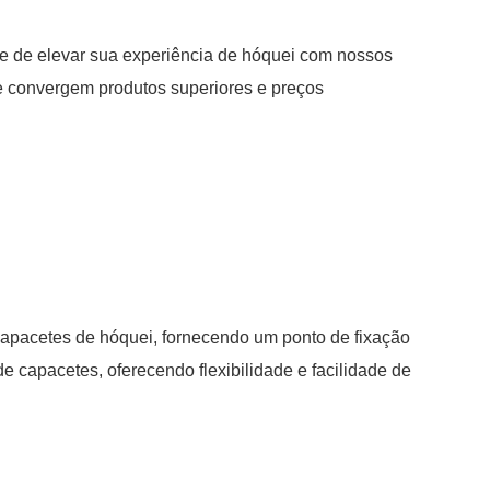
de de elevar sua experiência de hóquei com nossos
e convergem produtos superiores e preços
capacetes de hóquei, fornecendo um ponto de fixação
capacetes, oferecendo flexibilidade e facilidade de