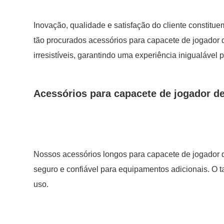
Inovação, qualidade e satisfação do cliente constit
tão procurados acessórios para capacete de jogador
irresistíveis, garantindo uma experiência inigualável 
Acessórios para capacete de jogador de
Nossos acessórios longos para capacete de jogador d
seguro e confiável para equipamentos adicionais. O 
uso.