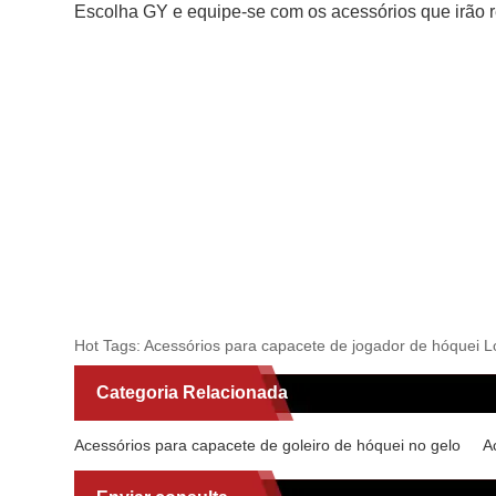
Escolha GY e equipe-se com os acessórios que irão r
Hot Tags: Acessórios para capacete de jogador de hóquei Lon
Categoria Relacionada
Acessórios para capacete de goleiro de hóquei no gelo
A