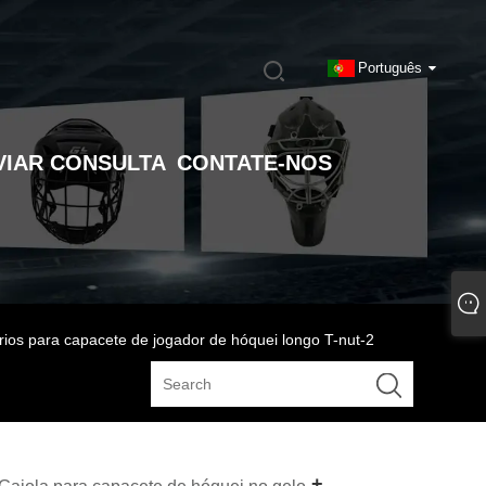
Português
VIAR CONSULTA
CONTATE-NOS
ios para capacete de jogador de hóquei longo T-nut-2