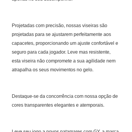
Projetadas com precisão, nossas viseiras são
projetadas para se ajustarem perfeitamente aos
capacetes, proporcionando um ajuste confortável e
seguro para cada jogador. Leve mas resistente,
esta viseira não compromete a sua agilidade nem
atrapalha os seus movimentos no gelo.
Destaque-se da concorrência com nossa opção de
cores transparentes elegantes e atemporais.
Leve seu jogo a novos patamares com GY, a marca