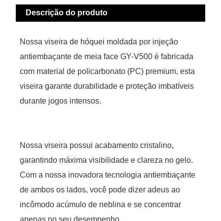
Descrição do produto
Nossa viseira de hóquei moldada por injeção
antiembaçante de meia face GY-V500 é fabricada
com material de policarbonato (PC) premium, esta
viseira garante durabilidade e proteção imbatíveis
durante jogos intensos.
Nossa viseira possui acabamento cristalino,
garantindo máxima visibilidade e clareza no gelo.
Com a nossa inovadora tecnologia antiembaçante
de ambos os lados, você pode dizer adeus ao
incômodo acúmulo de neblina e se concentrar
apenas no seu desempenho.