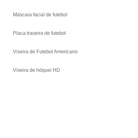
Máscara facial de futebol
Placa traseira de futebol
Viseira de Futebol Americano
Viseira de hóquei HD