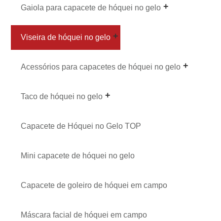
Gaiola para capacete de hóquei no gelo
Viseira de hóquei no gelo
Acessórios para capacetes de hóquei no gelo
Taco de hóquei no gelo
Capacete de Hóquei no Gelo TOP
Mini capacete de hóquei no gelo
Capacete de goleiro de hóquei em campo
Máscara facial de hóquei em campo