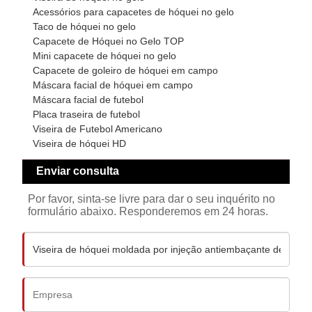
Acessórios para capacetes de hóquei no gelo
Taco de hóquei no gelo
Capacete de Hóquei no Gelo TOP
Mini capacete de hóquei no gelo
Capacete de goleiro de hóquei em campo
Máscara facial de hóquei em campo
Máscara facial de futebol
Placa traseira de futebol
Viseira de Futebol Americano
Viseira de hóquei HD
Enviar consulta
Por favor, sinta-se livre para dar o seu inquérito no
formulário abaixo. Responderemos em 24 horas.