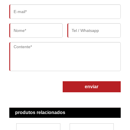
enviar
produtos relacionados