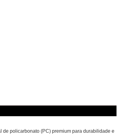
l de policarbonato (PC) premium para durabilidade e