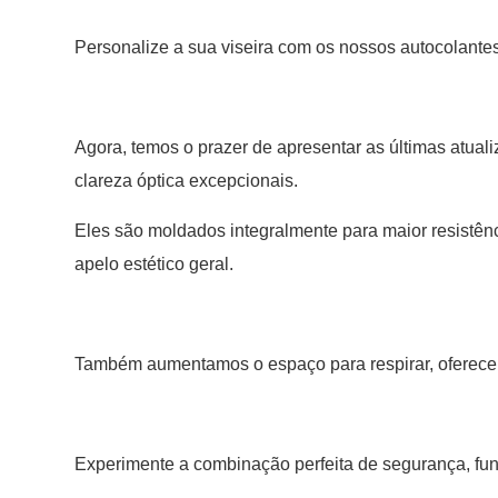
Personalize a sua viseira com os nossos autocolantes
Agora, temos o prazer de apresentar as últimas atua
clareza óptica excepcionais.
Eles são moldados integralmente para maior resistên
apelo estético geral.
Também aumentamos o espaço para respirar, oferecend
Experimente a combinação perfeita de segurança, fun