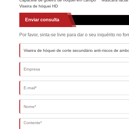
Viseira de hóquei HD
Enviar consulta
Por favor, sinta-se livre para dar o seu inquérito no