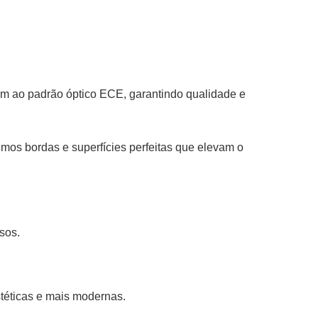
dem ao padrão óptico ECE, garantindo qualidade e
mos bordas e superfícies perfeitas que elevam o
sos.
stéticas e mais modernas.