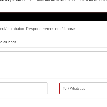
 formulário abaixo. Responderemos em 24 horas.