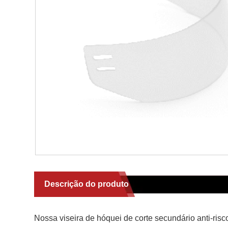
Descrição do produto
Nossa viseira de hóquei de corte secundário anti-ri