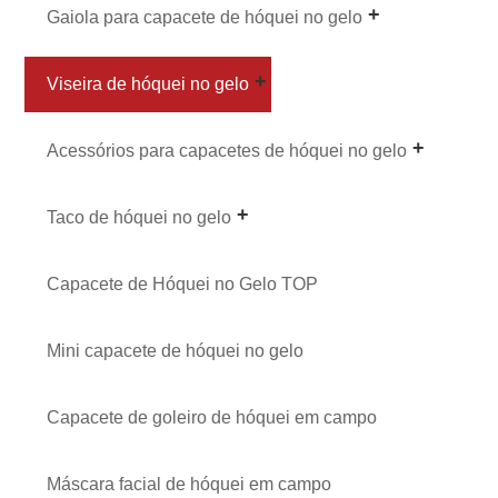
Gaiola para capacete de hóquei no gelo
Viseira de hóquei no gelo
Acessórios para capacetes de hóquei no gelo
Taco de hóquei no gelo
Capacete de Hóquei no Gelo TOP
Mini capacete de hóquei no gelo
Capacete de goleiro de hóquei em campo
Máscara facial de hóquei em campo