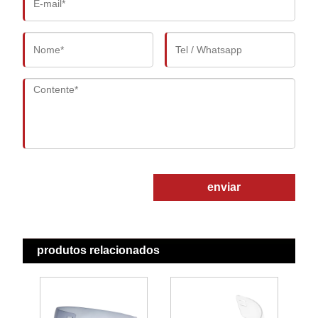
enviar
produtos relacionados