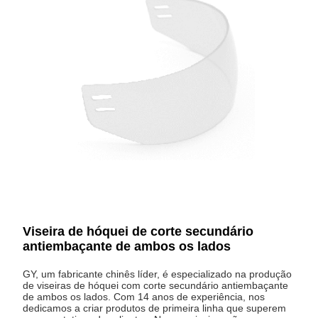
Viseira de hóquei de corte secundário
antiembaçante de ambos os lados
GY, um fabricante chinês líder, é especializado na produção
de viseiras de hóquei com corte secundário antiembaçante
de ambos os lados. Com 14 anos de experiência, nos
dedicamos a criar produtos de primeira linha que superem