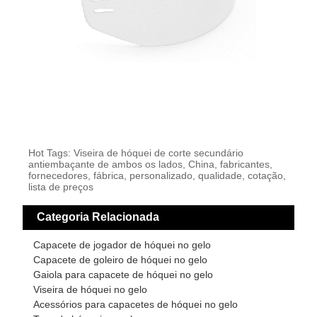
Hot Tags: Viseira de hóquei de corte secundário
antiembaçante de ambos os lados, China, fabricantes,
fornecedores, fábrica, personalizado, qualidade, cotação,
lista de preços
Categoria Relacionada
Capacete de jogador de hóquei no gelo
Capacete de goleiro de hóquei no gelo
Gaiola para capacete de hóquei no gelo
Viseira de hóquei no gelo
Acessórios para capacetes de hóquei no gelo