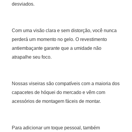
desviados.
Com uma visão clara e sem distorção, você nunca
perderá um momento no gelo. O revestimento
antiembaçante garante que a umidade não
atrapalhe seu foco.
Nossas viseiras são compatíveis com a maioria dos
capacetes de hóquei do mercado e vêm com
acessórios de montagem fáceis de montar.
Para adicionar um toque pessoal, também