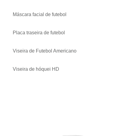
Máscara facial de futebol
Placa traseira de futebol
Viseira de Futebol Americano
Viseira de hóquei HD