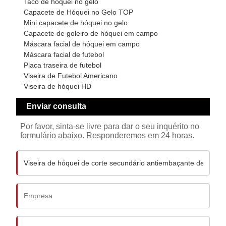
Taco de hóquei no gelo
Capacete de Hóquei no Gelo TOP
Mini capacete de hóquei no gelo
Capacete de goleiro de hóquei em campo
Máscara facial de hóquei em campo
Máscara facial de futebol
Placa traseira de futebol
Viseira de Futebol Americano
Viseira de hóquei HD
Enviar consulta
Por favor, sinta-se livre para dar o seu inquérito no
formulário abaixo. Responderemos em 24 horas.