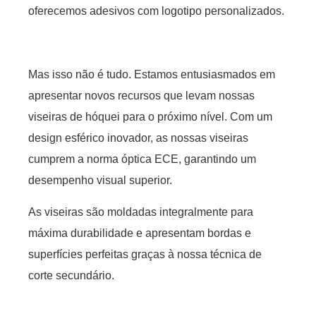
oferecemos adesivos com logotipo personalizados.
Mas isso não é tudo. Estamos entusiasmados em
apresentar novos recursos que levam nossas
viseiras de hóquei para o próximo nível. Com um
design esférico inovador, as nossas viseiras
cumprem a norma óptica ECE, garantindo um
desempenho visual superior.
As viseiras são moldadas integralmente para
máxima durabilidade e apresentam bordas e
superfícies perfeitas graças à nossa técnica de
corte secundário.