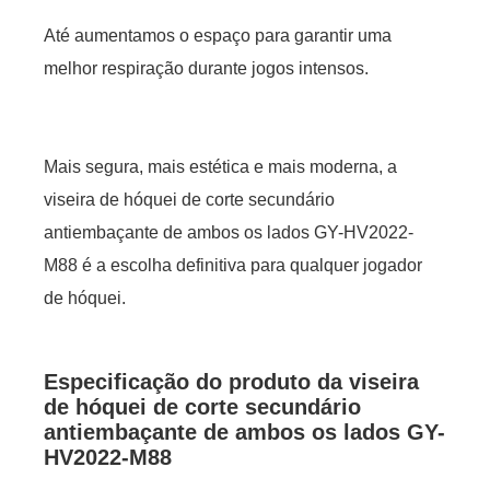
Até aumentamos o espaço para garantir uma
melhor respiração durante jogos intensos.
Mais segura, mais estética e mais moderna, a
viseira de hóquei de corte secundário
antiembaçante de ambos os lados GY-HV2022-
M88 é a escolha definitiva para qualquer jogador
de hóquei.
Especificação do produto da viseira
de hóquei de corte secundário
antiembaçante de ambos os lados GY-
HV2022-M88