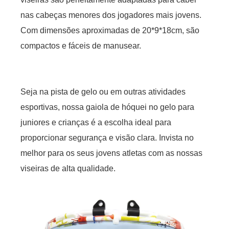
nas cabeças menores dos jogadores mais jovens.
Com dimensões aproximadas de 20*9*18cm, são
compactos e fáceis de manusear.
Seja na pista de gelo ou em outras atividades
esportivas, nossa gaiola de hóquei no gelo para
juniores e crianças é a escolha ideal para
proporcionar segurança e visão clara. Invista no
melhor para os seus jovens atletas com as nossas
viseiras de alta qualidade.