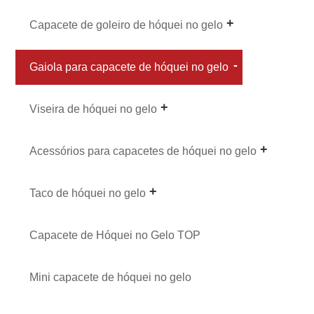
Capacete de goleiro de hóquei no gelo
Gaiola para capacete de hóquei no gelo
Viseira de hóquei no gelo
Acessórios para capacetes de hóquei no gelo
Taco de hóquei no gelo
Capacete de Hóquei no Gelo TOP
Mini capacete de hóquei no gelo