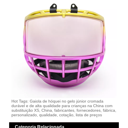
Hot Tags: Gaiola de hóquei no gelo júnior cromada
durável e de alta qualidade para crianças na China com
substituição XS, China, fabricantes, fornecedores, fábrica,
personalizado, qualidade, cotação, lista de preços
Categoria Relacionada