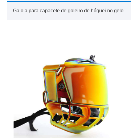
Gaiola para capacete de goleiro de hóquei no gelo