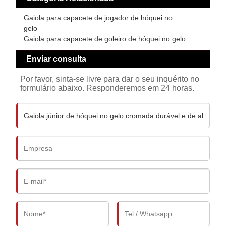
Gaiola para capacete de jogador de hóquei no
gelo
Gaiola para capacete de goleiro de hóquei no gelo
Enviar consulta
Por favor, sinta-se livre para dar o seu inquérito no
formulário abaixo. Responderemos em 24 horas.