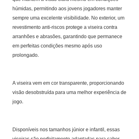
húmidas, permitindo aos jovens jogadores manter
sempre uma excelente visibilidade. No exterior, um
revestimento anti-riscos protege a viseira contra
arranhões e abrasões, garantindo que permanece
em perfeitas condições mesmo após uso
prolongado.
A viseira vem em cor transparente, proporcionando
visão desobstruída para uma melhor experiência de
jogo.
Disponíveis nos tamanhos júnior e infantil, essas
viseiras são perfeitamente adaptadas para caber