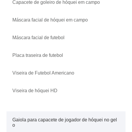
Capacete de goleiro de hóquei em campo
Máscara facial de hóquei em campo
Máscara facial de futebol
Placa traseira de futebol
Viseira de Futebol Americano
Viseira de hóquei HD
Gaiola para capacete de jogador de hóquei no gel
o