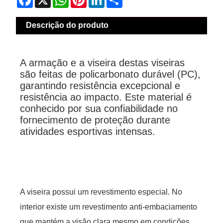
Descrição do produto
A armação e a viseira destas viseiras
são feitas de policarbonato durável (PC),
garantindo resistência excepcional e
resistência ao impacto. Este material é
conhecido por sua confiabilidade no
fornecimento de proteção durante
atividades esportivas intensas.
A viseira possui um revestimento especial. No
interior existe um revestimento anti-embaciamento
que mantém a visão clara mesmo em condições