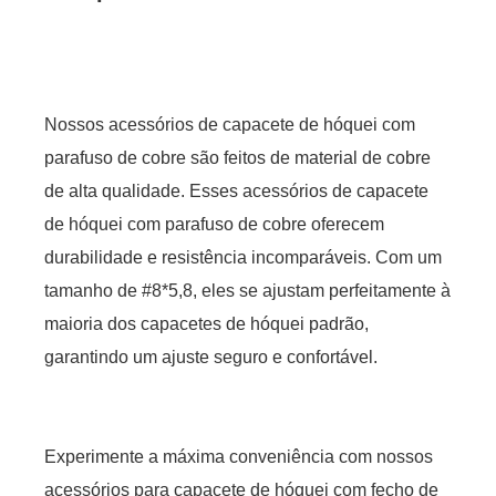
Nossos acessórios de capacete de hóquei com
parafuso de cobre são feitos de material de cobre
de alta qualidade. Esses acessórios de capacete
de hóquei com parafuso de cobre oferecem
durabilidade e resistência incomparáveis. Com um
tamanho de #8*5,8, eles se ajustam perfeitamente à
maioria dos capacetes de hóquei padrão,
garantindo um ajuste seguro e confortável.
Experimente a máxima conveniência com nossos
acessórios para capacete de hóquei com fecho de