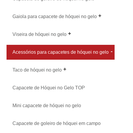
Gaiola para capacete de hóquei no gelo
Viseira de hóquei no gelo
Acessórios para capacetes de hóquei no gelo
Taco de hóquei no gelo
Capacete de Hóquei no Gelo TOP
Mini capacete de hóquei no gelo
Capacete de goleiro de hóquei em campo