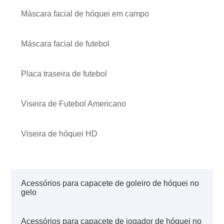
Máscara facial de hóquei em campo
Máscara facial de futebol
Placa traseira de futebol
Viseira de Futebol Americano
Viseira de hóquei HD
Acessórios para capacete de goleiro de hóquei no
gelo
Acessórios para capacete de jogador de hóquei no