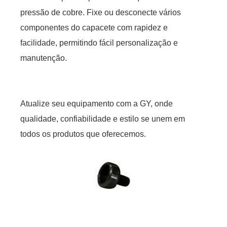
pressão de cobre. Fixe ou desconecte vários
componentes do capacete com rapidez e
facilidade, permitindo fácil personalização e
manutenção.
Atualize seu equipamento com a GY, onde
qualidade, confiabilidade e estilo se unem em
todos os produtos que oferecemos.