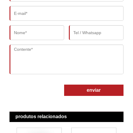
enviar
produtos relacionados