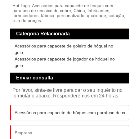
Hot Tags: Acessórios para capacete de hóquei com
parafuso de encaixe de cobre, China, fabricantes,
fornecedores, fábrica, personalizado, qualidade, cotação,
lista de preços
Categoria Relacionada
Acessórios para capacete de goleiro de hóquei no
gelo
Acessórios para capacete de jogador de hóquei no
gelo
Enviar consulta
Por favor, sinta-se livre para dar o seu inquérito no
formulário abaixo. Responderemos em 24 horas.