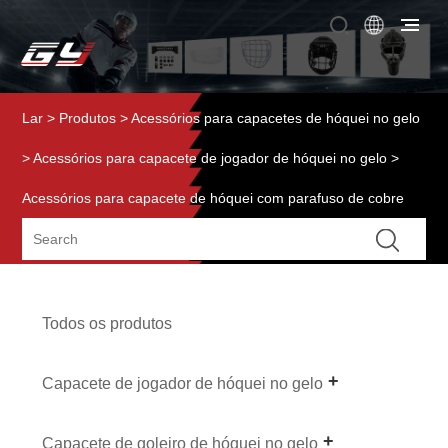
Lar
>
Produtos
>
Acessórios para capacetes de hóquei no gelo
>
Acessórios para capacete de jogador de hóquei no gelo
>
Acessórios para capacete de hóquei com parafuso de cobre
Todos os produtos
Capacete de jogador de hóquei no gelo
Capacete de goleiro de hóquei no gelo