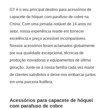
GY é o seu principal destino para acessórios de
capacete de hóquei com parafuso de cobre na
China. Com uma jornada notável de 14 anos no
setor, nossa experiência reside em fornecer
excelência e preço acessível incomparáveis.
Nossos acessórios foram aclamados globalmente
por sua qualidade excepcional, técnicas de
produção inovadoras e equipamentos de última
geração. Junte-se à nossa família cada vez maior
de clientes satisfeitos e deixe-nos embarcar juntos
em uma parceria frutífera.
Acessórios para capacete de hóquei
com parafuso de cobre